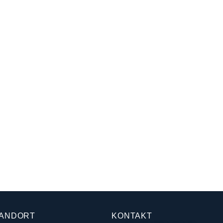
ANDORT
KONTAKT