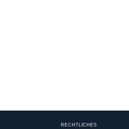
RECHTLICHES