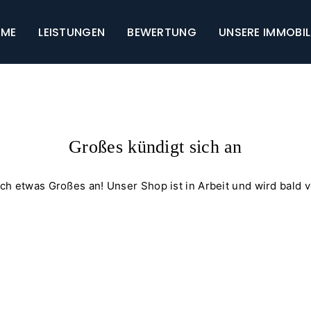
ME
LEISTUNGEN
BEWERTUNG
UNSERE IMMOBIL
Großes kündigt sich an
ich etwas Großes an! Unser Shop ist in Arbeit und wird bald ve