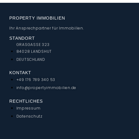
PROPERTY IMMOBILIEN
Ihr Ansprechpartner für Immobilien.
STANDORT
GRASGASSE 323
84028 LANDSHUT
DEUTSCHLAND
KONTAKT
+49 176 789 340 53
info@propertyimmobilien.de
RECHTLICHES
Impressum
Datenschutz