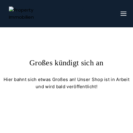
Property
Immobilien
Großes kündigt sich an
Hier bahnt sich etwas Großes an! Unser Shop ist in Arbeit
und wird bald veröffentlicht!