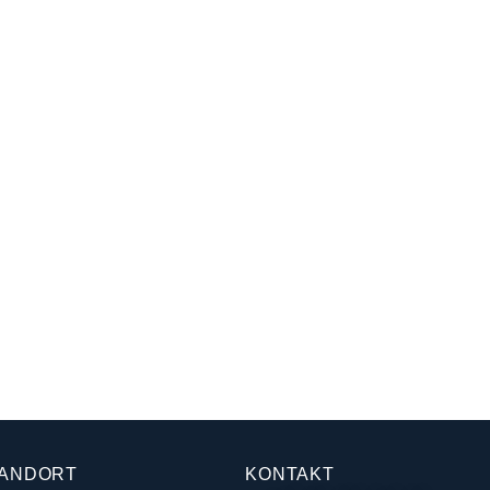
ANDORT
KONTAKT