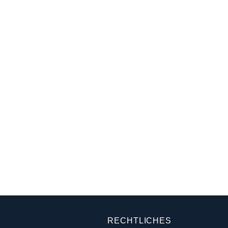
RECHTLICHES