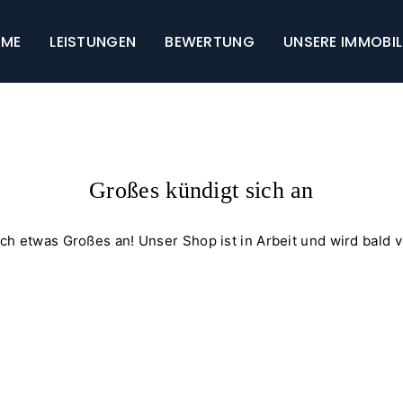
ME
LEISTUNGEN
BEWERTUNG
UNSERE IMMOBIL
Großes kündigt sich an
ich etwas Großes an! Unser Shop ist in Arbeit und wird bald ve